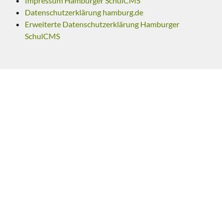
Impressum Hamburger SchulCMS
Datenschutzerklärung hamburg.de
Erweiterte Datenschutzerklärung Hamburger
SchulCMS