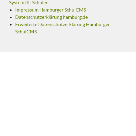
System für Schulen
Impressum Hamburger SchulCMS
Datenschutzerklärung hamburg.de
Erweiterte Datenschutzerklärung Hamburger
SchulCMS