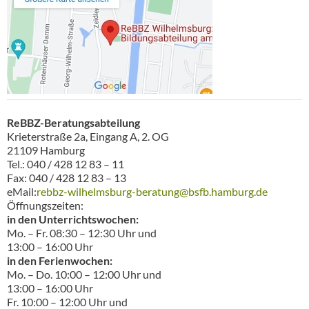
ReBBZ-Beratungsabteilung
Krieterstraße 2a, Eingang A, 2. OG
21109 Hamburg
Tel.: 040 / 428 12 83 – 11
Fax: 040 / 428 12 83 – 13
eMail:
rebbz-wilhelmsburg-beratung@bsfb.hamburg.de
Öffnungszeiten:
in den Unterrichtswochen:
Mo. – Fr. 08:30 – 12:30 Uhr und
13:00 – 16:00 Uhr
in den Ferienwochen:
Mo. – Do. 10:00 – 12:00 Uhr und
13:00 – 16:00 Uhr
Fr. 10:00 – 12:00 Uhr und