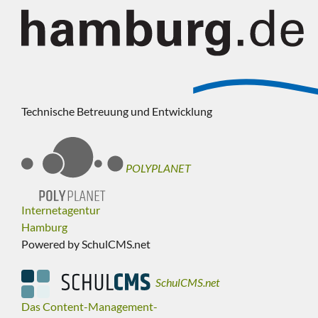
Technische Betreuung und Entwicklung
POLYPLANET
Internetagentur
Hamburg
Powered by SchulCMS.net
SchulCMS.net
Das Content-Management-