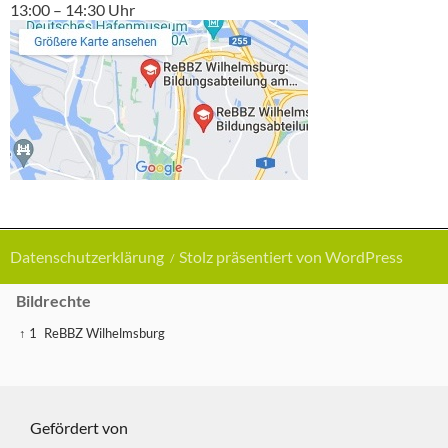
13:00 – 14:30 Uhr
Datenschutzerklärung
Stolz präsentiert von WordPress
Bildrechte
↑ 1
ReBBZ Wilhelmsburg
Gefördert von