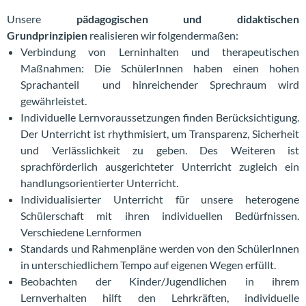
Unsere
pädagogischen und didaktischen
Grundprinzipien
realisieren wir folgendermaßen:
Verbindung von Lerninhalten und therapeutischen
Maßnahmen: Die SchülerInnen haben einen hohen
Sprachanteil und hinreichender Sprechraum wird
gewährleistet.
Individuelle Lernvoraussetzungen finden Berücksichtigung.
Der Unterricht ist rhythmisiert, um Transparenz, Sicherheit
und Verlässlichkeit zu geben. Des Weiteren ist
sprachförderlich ausgerichteter Unterricht zugleich ein
handlungsorientierter Unterricht.
Individualisierter Unterricht für unsere heterogene
Schülerschaft mit ihren individuellen Bedürfnissen.
Verschiedene Lernformen
Standards und Rahmenpläne werden von den SchülerInnen
in unterschiedlichem Tempo auf eigenen Wegen erfüllt.
Beobachten der Kinder/Jugendlichen in ihrem
Lernverhalten hilft den Lehrkräften, individuelle