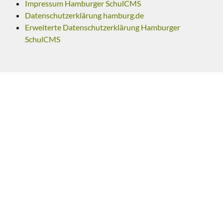
Impressum Hamburger SchulCMS
Datenschutzerklärung hamburg.de
Erweiterte Datenschutzerklärung Hamburger
SchulCMS