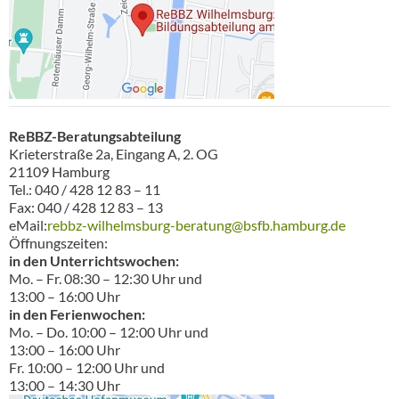
ReBBZ-Beratungsabteilung
Krieterstraße 2a, Eingang A, 2. OG
21109 Hamburg
Tel.: 040 / 428 12 83 – 11
Fax: 040 / 428 12 83 – 13
eMail:
rebbz-wilhelmsburg-beratung@bsfb.hamburg.de
Öffnungszeiten:
in den Unterrichtswochen:
Mo. – Fr. 08:30 – 12:30 Uhr und
13:00 – 16:00 Uhr
in den Ferienwochen:
Mo. – Do. 10:00 – 12:00 Uhr und
13:00 – 16:00 Uhr
Fr. 10:00 – 12:00 Uhr und
13:00 – 14:30 Uhr