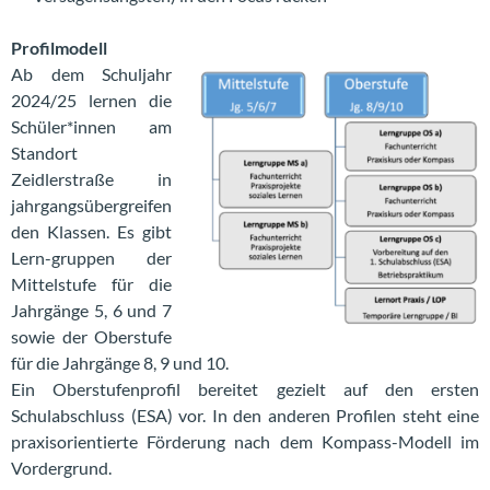
Profilmodell
Ab dem Schuljahr
2024/25 lernen die
Schüler*innen am
Standort
Zeidlerstraße in
jahrgangsübergreifen
den Klassen. Es gibt
Lern-gruppen der
Mittelstufe für die
Jahrgänge 5, 6 und 7
sowie der Oberstufe
für die Jahrgänge 8, 9 und 10.
Ein Oberstufenprofil bereitet gezielt auf den ersten
Schulabschluss (ESA) vor. In den anderen Profilen steht eine
praxisorientierte Förderung nach dem Kompass-Modell im
Vordergrund.