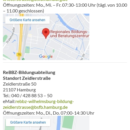
Öffnungszeiten: Mo., Mi. – Fr. 07:30-13:00 Uhr (tägl. von 10.00
– 11.00 geschlossen)
ReBBZ-Bildungsabteilung
Standort Zeidlerstraße
Zeidlerstraße 50
21107 Hamburg
Tel.: 040 / 428 88 53 – 50
eMail:
rebbz-wilhelmsburg-bildung-
zeidlerstrasse@bsfb.hamburg.de
Öffnungszeiten: Mo., Di., Do. 07:00-14:30 Uhr