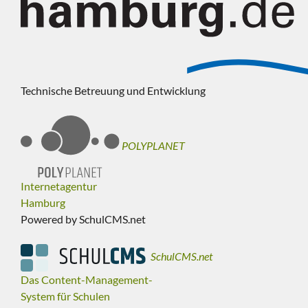
Technische Betreuung und Entwicklung
POLYPLANET
Internetagentur
Hamburg
Powered by SchulCMS.net
SchulCMS.net
Das Content-Management-
System für Schulen