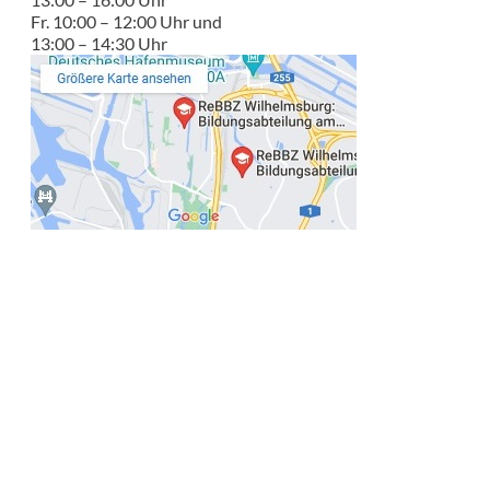
Fr. 10:00 – 12:00 Uhr und
13:00 – 14:30 Uhr