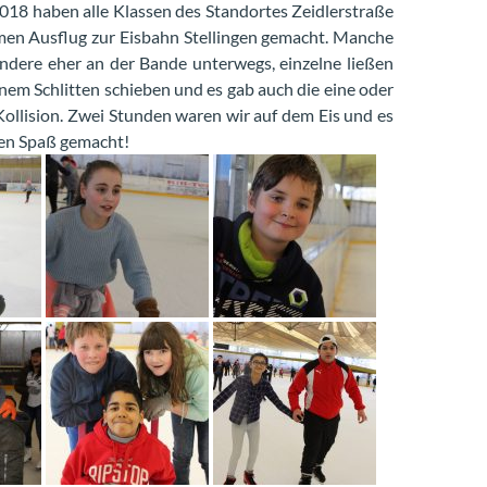
018 haben alle Klassen des Standortes Zeidlerstraße
en Ausflug zur Eisbahn Stellingen gemacht. Manche
andere eher an der Bande unterwegs, einzelne ließen
einem Schlitten schieben und es gab auch die eine oder
Kollision. Zwei Stunden waren wir auf dem Eis und es
en Spaß gemacht!