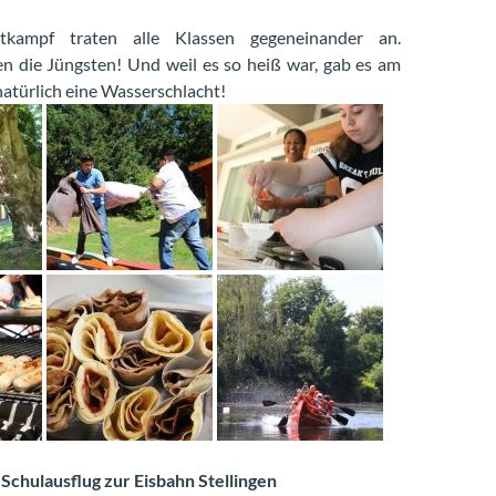
kampf traten alle Klassen gegeneinander an.
 die Jüngsten! Und weil es so heiß war, gab es am
atürlich eine Wasserschlacht!
Schulausflug zur Eisbahn Stellingen