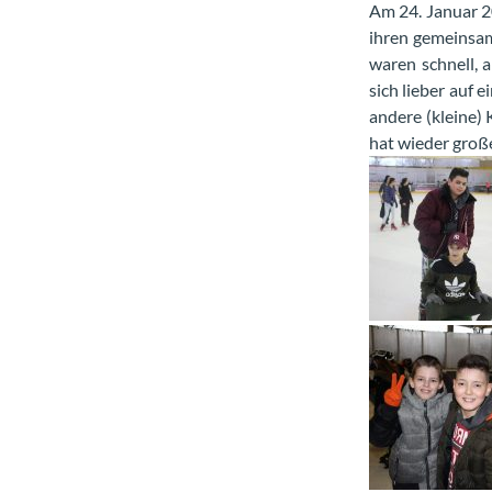
Am 24. Januar 2
ihren gemeinsam
waren schnell, 
sich lieber auf 
andere (kleine) 
hat wieder groß