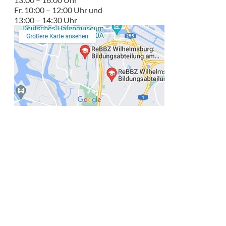
Fr. 10:00 – 12:00 Uhr und
13:00 – 14:30 Uhr