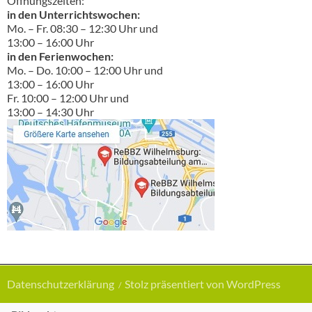
Öffnungszeiten:
in den Unterrichtswochen:
Mo. – Fr. 08:30 – 12:30 Uhr und
13:00 – 16:00 Uhr
in den Ferienwochen:
Mo. – Do. 10:00 – 12:00 Uhr und
13:00 – 16:00 Uhr
Fr. 10:00 – 12:00 Uhr und
13:00 – 14:30 Uhr
Datenschutzerklärung
Stolz präsentiert von WordPress