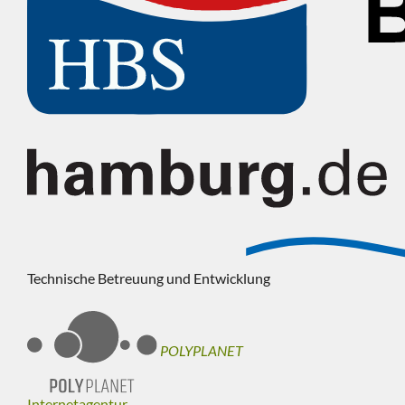
Technische Betreuung und Entwicklung
POLYPLANET
Internetagentur