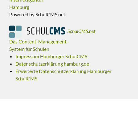
Hamburg
Powered by SchulCMS.net
SchulCMS.net
Das Content-Management-
System für Schulen
Impressum Hamburger SchulCMS
Datenschutzerklärung hamburg.de
Erweiterte Datenschutzerklärung Hamburger
SchulCMS