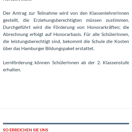
Der Antrag zur Teilnahme wird von den KlassenlehrerInnen
gestellt, die Erziehungs­be­rechtigten müssen zustimmen.
Durchgeführt wird die Förderung von Honorarkräften; die
Abrechnung erfolgt auf Honorarbasis. Für alle SchülerInnen,
die leistungsberechtigt sind, bekommt die Schule die Kosten
über das Hamburger Bildungspaket erstattet.
Lernförderung können SchülerInnen ab der 2. Klassenstufe
erhalten.
SO ERREICHEN SIE UNS