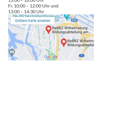
Fr. 10:00 – 12:00 Uhr und
13:00 – 14:30 Uhr