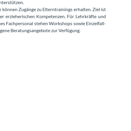
terstützen.
können Zugänge zu Elterntrainings erhalten. Ziel ist
rer erzieherischen Kompetenzen. Für Lehrkräfte und
es Fachpersonal stehen Workshops sowie Einzelfall-
gene Beratungsangebote zur Verfügung.