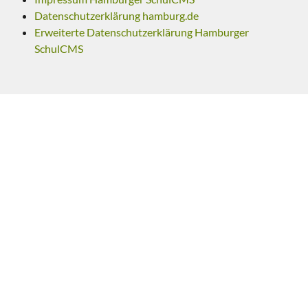
Datenschutzerklärung hamburg.de
Erweiterte Datenschutzerklärung Hamburger
SchulCMS