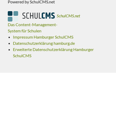
Powered by SchulCMS.net
SchulCMS.net
Das Content-Management-
System für Schulen
Impressum Hamburger SchulCMS
Datenschutzerklärung hamburg.de
Erweiterte Datenschutzerklärung Hamburger
SchulCMS