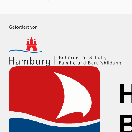
Gefördert von