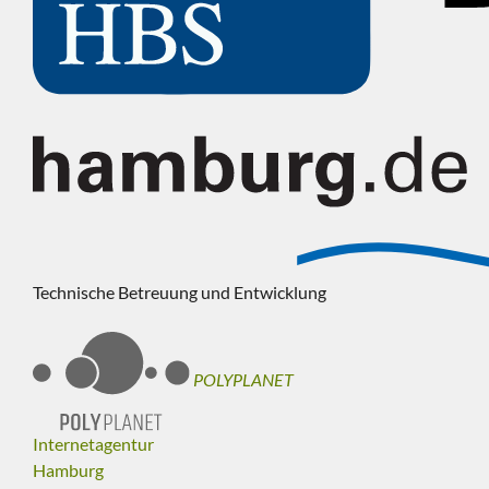
Technische Betreuung und Entwicklung
POLYPLANET
Internetagentur
Hamburg