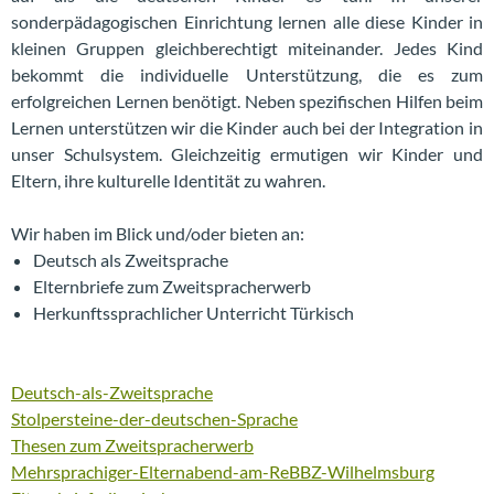
sonderpädagogischen Einrichtung lernen alle diese Kinder in
kleinen Gruppen gleichberechtigt miteinander. Jedes Kind
bekommt die individuelle Unterstützung, die es zum
erfolgreichen Lernen benötigt. Neben spezifischen Hilfen beim
Lernen unterstützen wir die Kinder auch bei der Integration in
unser Schulsystem. Gleichzeitig ermutigen wir Kinder und
Eltern, ihre kulturelle Identität zu wahren.
Wir haben im Blick und/oder bieten an:
Deutsch als Zweitsprache
Elternbriefe zum Zweitspracherwerb
Herkunftssprachlicher Unterricht Türkisch
Deutsch-als-Zweitsprache
Stolpersteine-der-deutschen-Sprache
Thesen zum Zweitspracherwerb
Mehrsprachiger-Elternabend-am-ReBBZ-Wilhelmsburg