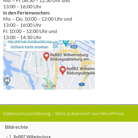
Mo. – Fr. 08:30 – 12:30 Uhr und
13:00 – 16:00 Uhr
in den Ferienwochen:
Mo. – Do. 10:00 – 12:00 Uhr und
13:00 – 16:00 Uhr
Fr. 10:00 – 12:00 Uhr und
13:00 – 14:30 Uhr
Datenschutzerklärung
Stolz präsentiert von WordPress
Bildrechte
↑ 1
ReBBZ Wilhelmsburg