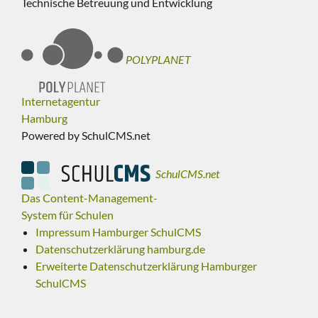
Technische Betreuung und Entwicklung
POLYPLANET
Internetagentur
Hamburg
Powered by SchulCMS.net
SchulCMS.net
Das Content-Management-
System für Schulen
Impressum Hamburger SchulCMS
Datenschutzerklärung hamburg.de
Erweiterte Datenschutzerklärung Hamburger
SchulCMS