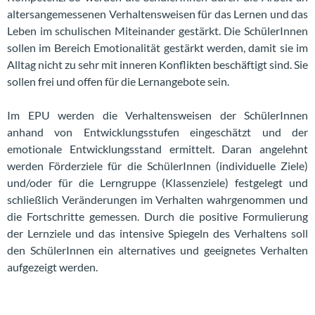
altersangemessenen Verhaltensweisen für das Lernen und das
Leben im schulischen Miteinander gestärkt. Die SchülerInnen
sollen im Bereich Emotionalität gestärkt werden, damit sie im
Alltag nicht zu sehr mit inneren Konflikten beschäftigt sind. Sie
sollen frei und offen für die Lernangebote sein.
Im EPU werden die Verhaltensweisen der SchülerInnen
anhand von Entwicklungsstufen eingeschätzt und der
emotionale Entwicklungsstand ermittelt. Daran angelehnt
werden Förderziele für die SchülerInnen (individuelle Ziele)
und/oder für die Lerngruppe (Klassenziele) festgelegt und
schließlich Veränderungen im Verhalten wahrgenommen und
die Fortschritte gemessen. Durch die positive Formulierung
der Lernziele und das intensive Spiegeln des Verhaltens soll
den SchülerInnen ein alternatives und geeignetes Verhalten
aufgezeigt werden.