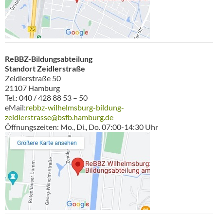
ReBBZ-Bildungsabteilung
Standort Zeidlerstraße
Zeidlerstraße 50
21107 Hamburg
Tel.: 040 / 428 88 53 – 50
eMail:
rebbz-wilhelmsburg-bildung-
zeidlerstrasse@bsfb.hamburg.de
Öffnungszeiten: Mo., Di., Do. 07:00-14:30 Uhr