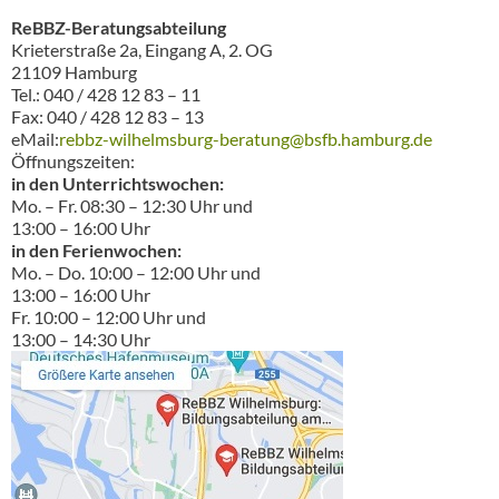
ReBBZ-Beratungsabteilung
Krieterstraße 2a, Eingang A, 2. OG
21109 Hamburg
Tel.: 040 / 428 12 83 – 11
Fax: 040 / 428 12 83 – 13
eMail:
rebbz-wilhelmsburg-beratung@bsfb.hamburg.de
Öffnungszeiten:
in den Unterrichtswochen:
Mo. – Fr. 08:30 – 12:30 Uhr und
13:00 – 16:00 Uhr
in den Ferienwochen:
Mo. – Do. 10:00 – 12:00 Uhr und
13:00 – 16:00 Uhr
Fr. 10:00 – 12:00 Uhr und
13:00 – 14:30 Uhr