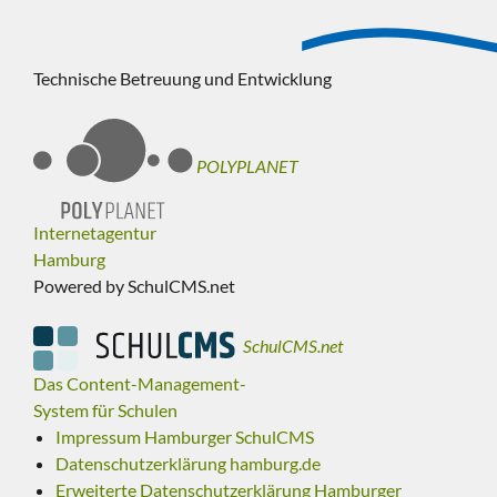
Technische Betreuung und Entwicklung
POLYPLANET
Internetagentur
Hamburg
Powered by SchulCMS.net
SchulCMS.net
Das Content-Management-
System für Schulen
Impressum Hamburger SchulCMS
Datenschutzerklärung hamburg.de
Erweiterte Datenschutzerklärung Hamburger